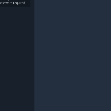
password required