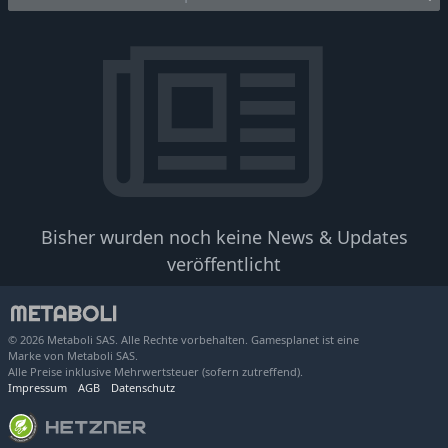
Bisher wurden noch keine News & Updates
veröffentlicht
© 2026 Metaboli SAS. Alle Rechte vorbehalten. Gamesplanet ist eine
Marke von Metaboli SAS.
Alle Preise inklusive Mehrwertsteuer (sofern zutreffend).
Impressum
AGB
Datenschutz