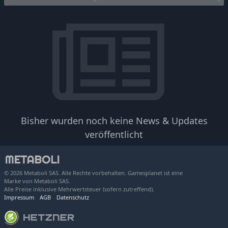
Bisher wurden noch keine News & Updates
veröffentlicht
© 2026 Metaboli SAS. Alle Rechte vorbehalten. Gamesplanet ist eine
Marke von Metaboli SAS.
Alle Preise inklusive Mehrwertsteuer (sofern zutreffend).
Impressum
AGB
Datenschutz