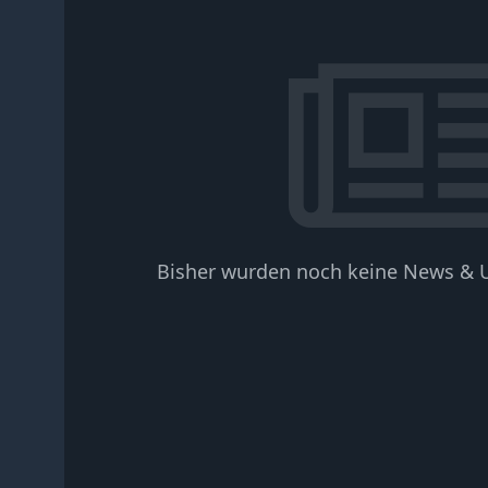
Bisher wurden noch keine News & U