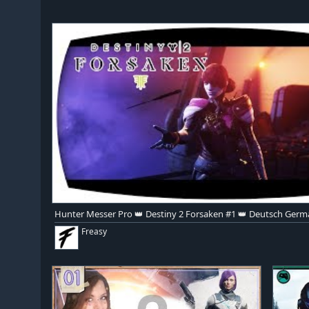
Hunter Messer Pro 👑 Destiny 2 Forsaken #1 👑 Deutsch Germ
Freasy