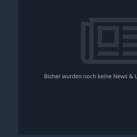
Bisher wurden noch keine News & U