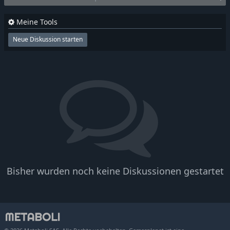
Meine Tools
Neue Diskussion starten
Bisher wurden noch keine Diskussionen gestartet