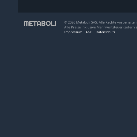
© 2026 Metaboli SAS. Alle Rechte vorbehalten
Alle Preise inklusive Mehrwertsteuer (sofern 
Impressum
AGB
Datenschutz