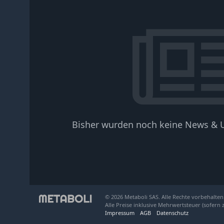
Bisher wurden noch keine News & U
© 2026 Metaboli SAS. Alle Rechte vorbehalten
Alle Preise inklusive Mehrwertsteuer (sofern 
Impressum
AGB
Datenschutz