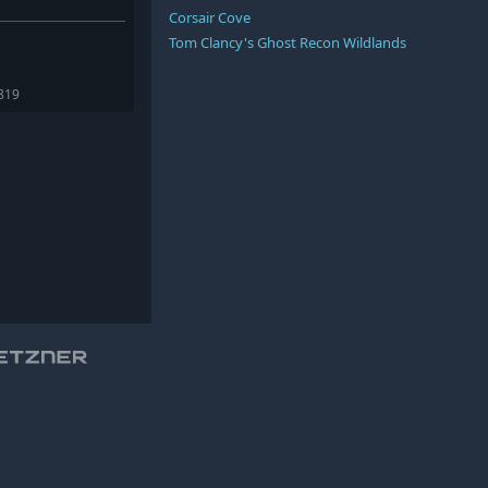
Corsair Cove
Tom Clancy's Ghost Recon Wildlands
5819