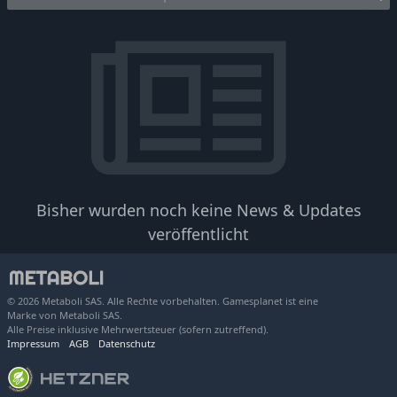
Bisher wurden noch keine News & Updates
veröffentlicht
© 2026 Metaboli SAS. Alle Rechte vorbehalten. Gamesplanet ist eine
Marke von Metaboli SAS.
Alle Preise inklusive Mehrwertsteuer (sofern zutreffend).
Impressum
AGB
Datenschutz