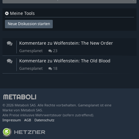
Meine Tools
Neue Diskussion starten
Kommentare zu Wolfenstein: The New Order
Gamesplanet
23
Kommentare zu Wolfenstein: The Old Blood
Gamesplanet
18
© 2026 Metaboli SAS. Alle Rechte vorbehalten. Gamesplanet ist eine
Marke von Metaboli SAS.
Alle Preise inklusive Mehrwertsteuer (sofern zutreffend).
Impressum
AGB
Datenschutz