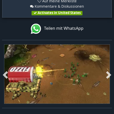
Auf meine Merkliste
Kommentare & Diskussionen
Activates in United States
Teilen mit WhatsApp