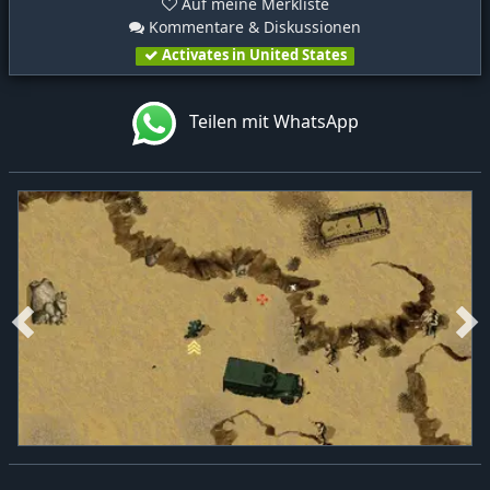
Auf meine Merkliste
Kommentare & Diskussionen
Activates in United States
Teilen mit WhatsApp