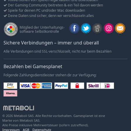
Der Gaming Community beitreten & ein Teil davon werden
Spiele für deinen PC und/oder Mac downloaden
Deine Daten sind sicher, denn wir verschlüsseln alles
Mitglied der Unterhaltungs-
software Selbstkontrolle
Sichere Verbindungen – immer und überall
Alle Verbindungen sind SSL-verschlüsselt, nicht nur beim Bezahlen
Bezahlen bei Gamesplanet
Folgende Zahlungsdienstleister stehen dir zur Verfügung:
© 2026 Metaboli SAS. Alle Rechte vorbehalten. Gamesplanet ist eine
Marke von Metaboli SAS.
Alle Preise inklusive Mehrwertsteuer (sofern zutreffend).
Impressum
AGB
Datenschutz