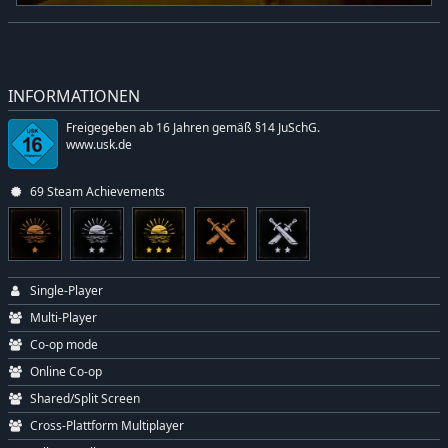
INFORMATIONEN
Freigegeben ab 16 Jahren gemäß §14 JuSchG.
www.usk.de
69 Steam Achievements
Single-Player
Multi-Player
Co-op mode
Online Co-op
Shared/Split Screen
Cross-Plattform Multiplayer