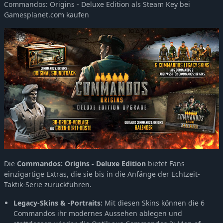
Commandos: Origins - Deluxe Edition als Steam Key bei
Gamesplanet.com kaufen
Die
Commandos: Origins - Deluxe Edition
bietet Fans
einzigartige Extras, die sie bis in die Anfänge der Echtzeit-
Taktik-Serie zurückführen.
Legacy-Skins & -Portraits:
Mit diesen Skins können die 6
Commandos ihr modernes Aussehen ablegen und