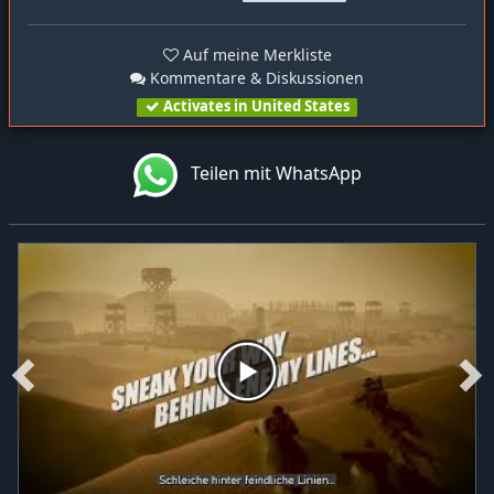
Auf meine Merkliste
Kommentare & Diskussionen
Activates in United States
Teilen mit WhatsApp