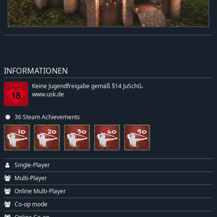
INFORMATIONEN
Keine Jugendfreigabe gemäß §14 JuSchG.
www.usk.de
36 Steam Achievements
Single-Player
Multi-Player
Online Multi-Player
Co-op mode