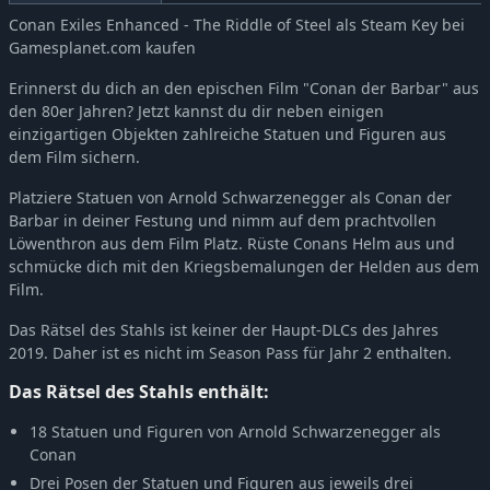
Conan Exiles Enhanced - The Riddle of Steel als Steam Key bei
Gamesplanet.com kaufen
Erinnerst du dich an den epischen Film "Conan der Barbar" aus
den 80er Jahren? Jetzt kannst du dir neben einigen
einzigartigen Objekten zahlreiche Statuen und Figuren aus
dem Film sichern.
Platziere Statuen von Arnold Schwarzenegger als Conan der
Barbar in deiner Festung und nimm auf dem prachtvollen
Löwenthron aus dem Film Platz. Rüste Conans Helm aus und
schmücke dich mit den Kriegsbemalungen der Helden aus dem
Film.
Das Rätsel des Stahls ist keiner der Haupt-DLCs des Jahres
2019. Daher ist es nicht im Season Pass für Jahr 2 enthalten.
Das Rätsel des Stahls enthält:
18 Statuen und Figuren von Arnold Schwarzenegger als
Conan
Drei Posen der Statuen und Figuren aus jeweils drei