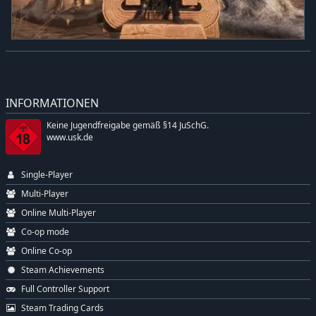
INFORMATIONEN
Keine Jugendfreigabe gemäß §14 JuSchG.
www.usk.de
Single-Player
Multi-Player
Online Multi-Player
Co-op mode
Online Co-op
Steam Achievements
Full Controller Support
Steam Trading Cards