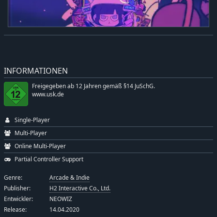
INFORMATIONEN
Freigegeben ab 12 Jahren gemäß §14 JuSchG.
www.usk.de
Single-Player
Multi-Player
Online Multi-Player
Partial Controller Support
Genre:
Arcade & Indie
Publisher:
H2 Interactive Co., Ltd.
Entwickler:
NEOWIZ
Release:
14.04.2020