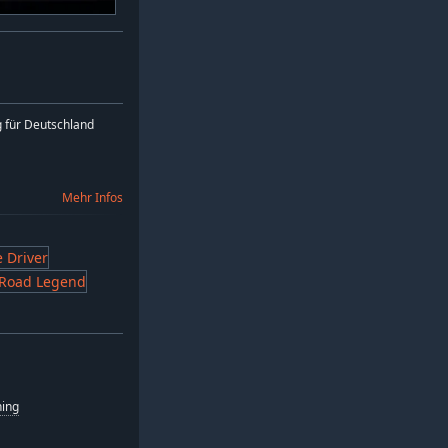
 für Deutschland
Mehr Infos
hing