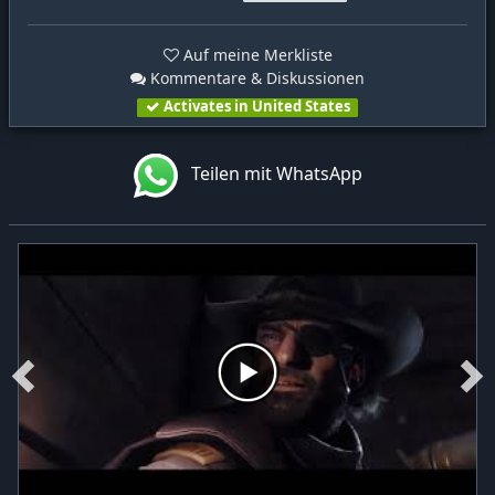
Auf meine Merkliste
Kommentare & Diskussionen
Activates in United States
Teilen mit WhatsApp