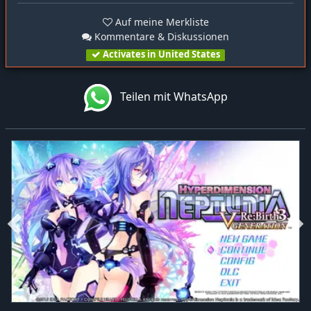
Auf meine Merkliste
Kommentare & Diskussionen
Activates in United States
Teilen mit WhatsApp