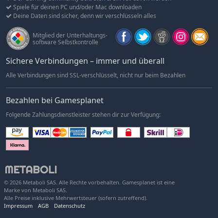
Spiele für deinen PC und/oder Mac downloaden
Deine Daten sind sicher, denn wir verschlüsseln alles
Mitglied der Unterhaltungs-
software Selbstkontrolle
Sichere Verbindungen – immer und überall
Alle Verbindungen sind SSL-verschlüsselt, nicht nur beim Bezahlen
Bezahlen bei Gamesplanet
Folgende Zahlungsdienstleister stehen dir zur Verfügung:
© 2026 Metaboli SAS. Alle Rechte vorbehalten. Gamesplanet ist eine
Marke von Metaboli SAS.
Alle Preise inklusive Mehrwertsteuer (sofern zutreffend).
Impressum
AGB
Datenschutz