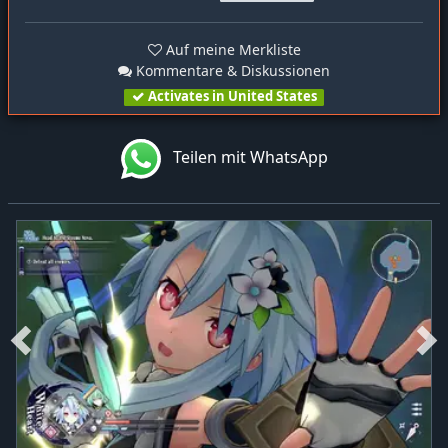
Auf meine Merkliste
Kommentare & Diskussionen
Activates in United States
Teilen mit WhatsApp