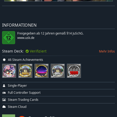
INFORMATIONEN
Freigegeben ab 12 Jahren gemäß §14 JuSchG.
www.usk.de
Steam Deck:
Verifiziert
Mehr Infos
46 Steam Achievements
Single-Player
Full Controller Support
Steam Trading Cards
Steam Cloud