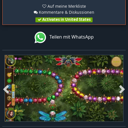
Auf meine Merkliste
Kommentare & Diskussionen
Activates in United States
Teilen mit WhatsApp