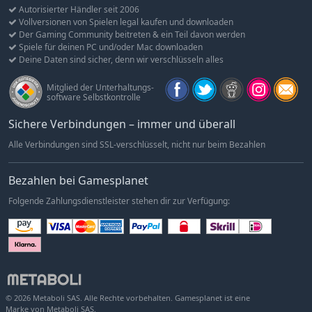
Autorisierter Händler seit 2006
Vollversionen von Spielen legal kaufen und downloaden
Der Gaming Community beitreten & ein Teil davon werden
Spiele für deinen PC und/oder Mac downloaden
Deine Daten sind sicher, denn wir verschlüsseln alles
Mitglied der Unterhaltungs-
software Selbstkontrolle
Sichere Verbindungen – immer und überall
Alle Verbindungen sind SSL-verschlüsselt, nicht nur beim Bezahlen
Bezahlen bei Gamesplanet
Folgende Zahlungsdienstleister stehen dir zur Verfügung:
© 2026 Metaboli SAS. Alle Rechte vorbehalten. Gamesplanet ist eine
Marke von Metaboli SAS.