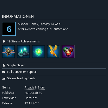
INFORMATIONEN
Alkohol / Tabak, Fantasy-Gewalt
Alterskennzeichnung für Deutschland
19 Steam Achievements
Single-Player
Full Controller Support
Steam Trading Cards
Genre:
Arcade & Indie
Publisher:
HeroCraft PC
Entwickler:
HeroLabs
Release:
12.11.2015