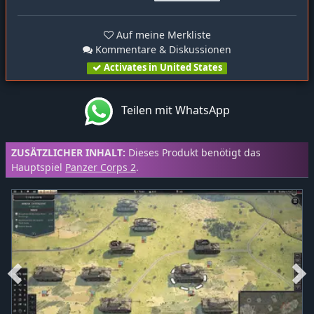
Auf meine Merkliste
Kommentare & Diskussionen
Activates in United States
Teilen mit WhatsApp
ZUSÄTZLICHER INHALT:
Dieses Produkt benötigt das
Hauptspiel
Panzer Corps 2
.