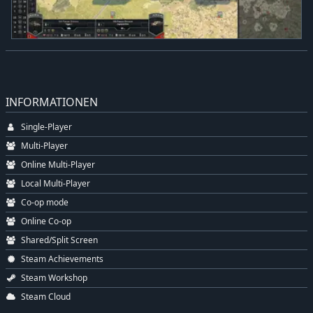
INFORMATIONEN
Single-Player
Multi-Player
Online Multi-Player
Local Multi-Player
Co-op mode
Online Co-op
Shared/Split Screen
Steam Achievements
Steam Workshop
Steam Cloud