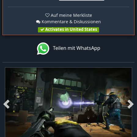
Auf meine Merkliste
Kommentare & Diskussionen
Activates in United States
Teilen mit WhatsApp