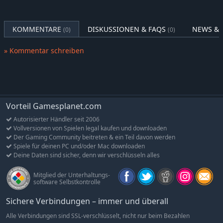
KOMMENTARE
DISKUSSIONEN & FAQS
NEWS & 
(0)
(0)
» Kommentar schreiben
Vorteil Gamesplanet.com
Autorisierter Händler seit 2006
Vollversionen von Spielen legal kaufen und downloaden
Der Gaming Community beitreten & ein Teil davon werden
Spiele für deinen PC und/oder Mac downloaden
Deine Daten sind sicher, denn wir verschlüsseln alles
Mitglied der Unterhaltungs-
software Selbstkontrolle
Sichere Verbindungen – immer und überall
Alle Verbindungen sind SSL-verschlüsselt, nicht nur beim Bezahlen