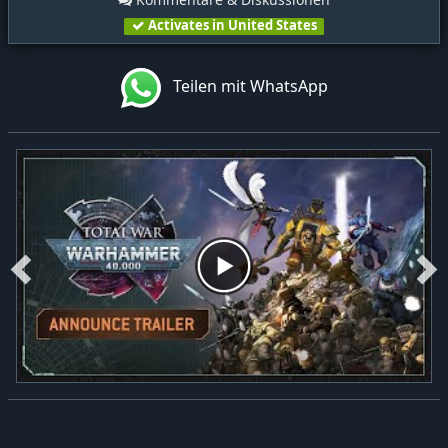
Activates in United States
Teilen mit WhatsApp