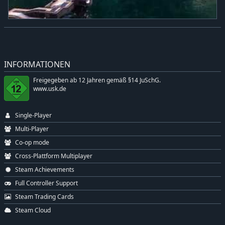
INFORMATIONEN
Freigegeben ab 12 Jahren gemäß §14 JuSchG.
www.usk.de
Single-Player
Multi-Player
Co-op mode
Cross-Plattform Multiplayer
Steam Achievements
Full Controller Support
Steam Trading Cards
Steam Cloud