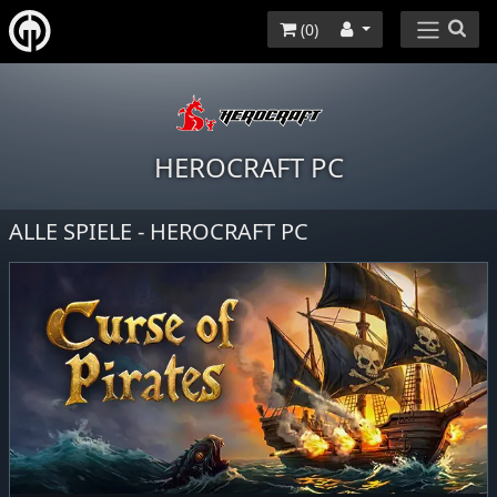
(
0
)
HEROCRAFT PC
ALLE SPIELE - HEROCRAFT PC