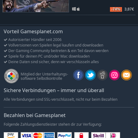
-74%
3,87€
Vorteil Gamesplanet.com
Autorisierter Händler seit 2006
Vollversionen von Spielen legal kaufen und downloaden
Der Gaming Community beitreten & ein Teil davon werden
Spiele für deinen PC und/oder Mac downloaden
Deine Daten sind sicher, denn wir verschlüsseln alles
Mitglied der Unterhaltungs-
software Selbstkontrolle
Sichere Verbindungen – immer und überall
Alle Verbindungen sind SSL-verschlüsselt, nicht nur beim Bezahlen
Bezahlen bei Gamesplanet
Folgende Zahlungsdienstleister stehen dir zur Verfügung: