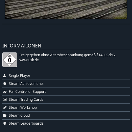
INFORMATIONEN
Freigegeben ohne Altersbeschränkung gemäß §14 JuSchG.
www.usk.de
Single-Player
Steam Achievements
Full Controller Support
Steam Trading Cards
Steam Workshop
Steam Cloud
Steam Leaderboards