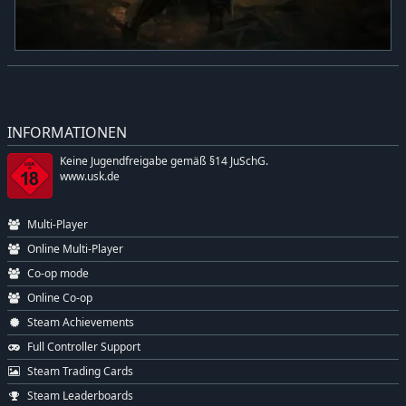
INFORMATIONEN
Keine Jugendfreigabe gemäß §14 JuSchG.
www.usk.de
Multi-Player
Online Multi-Player
Co-op mode
Online Co-op
Steam Achievements
Full Controller Support
Steam Trading Cards
Steam Leaderboards