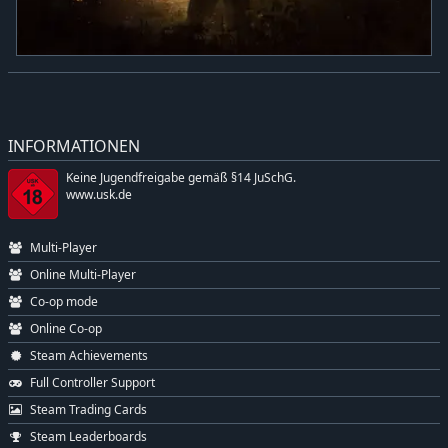
INFORMATIONEN
Keine Jugendfreigabe gemäß §14 JuSchG.
www.usk.de
Multi-Player
Online Multi-Player
Co-op mode
Online Co-op
Steam Achievements
Full Controller Support
Steam Trading Cards
Steam Leaderboards