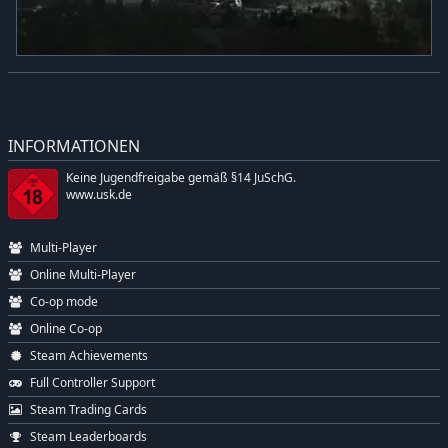
INFORMATIONEN
Keine Jugendfreigabe gemäß §14 JuSchG.
www.usk.de
Multi-Player
Online Multi-Player
Co-op mode
Online Co-op
Steam Achievements
Full Controller Support
Steam Trading Cards
Steam Leaderboards